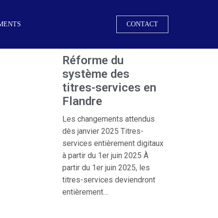
MENTS
CONTACT
Réforme du
système des
titres-services en
Flandre
Les changements attendus
dès janvier 2025 Titres-
services entièrement digitaux
à partir du 1er juin 2025 À
partir du 1er juin 2025, les
titres-services deviendront
entièrement…