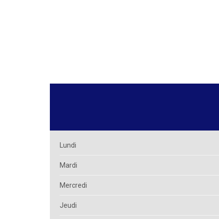
Lundi
Mardi
Mercredi
Jeudi