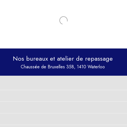
Nos bureaux et atelier de repassage
Chaussée de Bruxelles 358, 1410 Waterloo