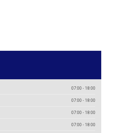
07:00 - 18:00
07:00 - 18:00
07:00 - 18:00
07:00 - 18:00