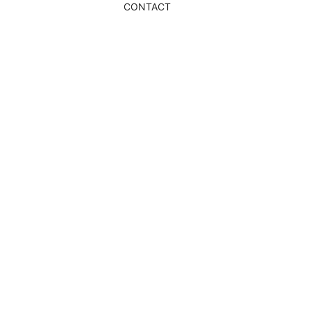
CONTACT