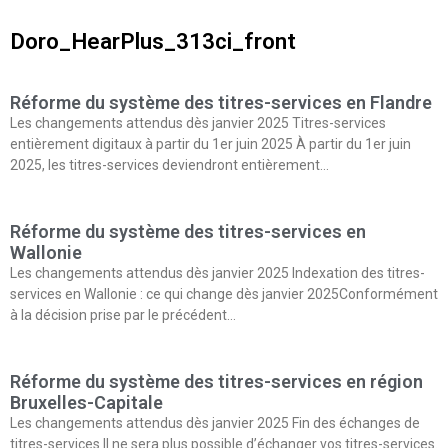
Doro_HearPlus_313ci_front
Réforme du système des titres-services en Flandre
Les changements attendus dès janvier 2025 Titres-services
entièrement digitaux à partir du 1er juin 2025 À partir du 1er juin
2025, les titres-services deviendront entièrement…
Réforme du système des titres-services en
Wallonie
Les changements attendus dès janvier 2025 Indexation des titres-
services en Wallonie : ce qui change dès janvier 2025Conformément
à la décision prise par le précédent…
Réforme du système des titres-services en région
Bruxelles-Capitale
Les changements attendus dès janvier 2025 Fin des échanges de
titres-services Il ne sera plus possible d’échanger vos titres-services.