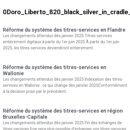
0Doro_Liberto_820_black_silver_in_cradle
Réforme du système des titres-services en Flandre
Les changements attendus dès janvier 2025 Titres-services
entièrement digitaux à partir du 1er juin 2025 À partir du 1er juin
2025, les titres-services deviendront entièrement…
Réforme du système des titres-services en
Wallonie
Les changements attendus dès janvier 2025 Indexation des titres-
services en Wallonie : ce qui change dès janvier 2025Conformément
à la décision prise par le précédent…
Réforme du système des titres-services en région
Bruxelles-Capitale
Les changements attendus dès janvier 2025 Fin des échanges de
titres-services Il ne sera plus possible d’échanger vos titres-services.